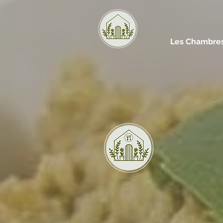
Les Chambres