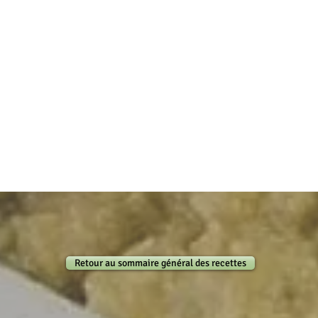
Retour au sommaire général des recettes