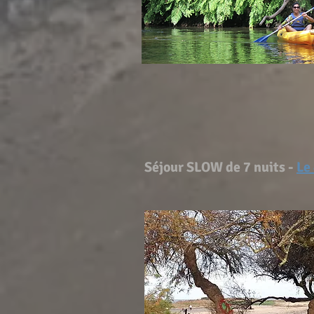
Séjour SLOW de 7 nuits -
Le