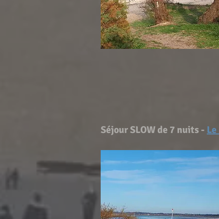
Séjour SLOW de 7 nuits -
Le