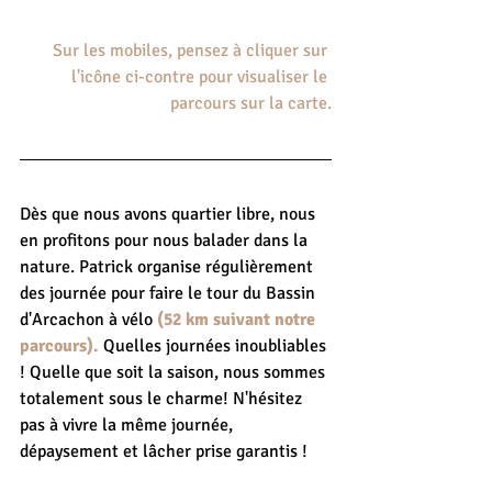
Sur les mobiles, pensez à cliquer sur 
l'icône ci-contre pour visualiser le 
parcours sur la carte.
Dès que nous avons quartier libre, nous 
en profitons pour nous balader dans la 
nature. Patrick organise régulièrement 
des journée pour faire le tour du Bassin 
d'Arcachon à vélo 
(52 km suivant notre 
parcours).
 Quelles journées inoubliables 
! Quelle que soit la saison, nous sommes 
totalement sous le charme! N'hésitez 
pas à vivre la même journée, 
dépaysement et lâcher prise garantis !