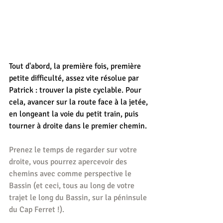
Tout d'abord, la première fois, première 
petite difficulté, assez vite résolue par 
Patrick : trouver la piste cyclable. Pour 
cela, avancer sur la route face à la jetée, 
en longeant la voie du petit train, puis 
tourner à droite dans le premier chemin. 
Prenez le temps de regarder sur votre 
droite, vous pourrez apercevoir des 
chemins avec comme perspective le 
Bassin (et ceci, tous au long de votre 
trajet le long du Bassin, sur la péninsule 
du Cap Ferret !).