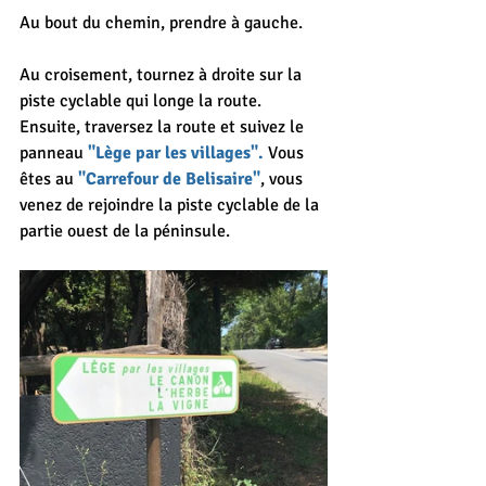
Au bout du chemin, prendre à gauche. 
Au croisement, tournez à droite sur la 
piste cyclable qui longe la route. 
Ensuite, traversez la route et suivez le 
panneau 
"Lège par les villages".
 Vous 
êtes au 
"Carrefour de Belisaire"
, vous 
venez de rejoindre la piste cyclable de la 
partie ouest de la péninsule.