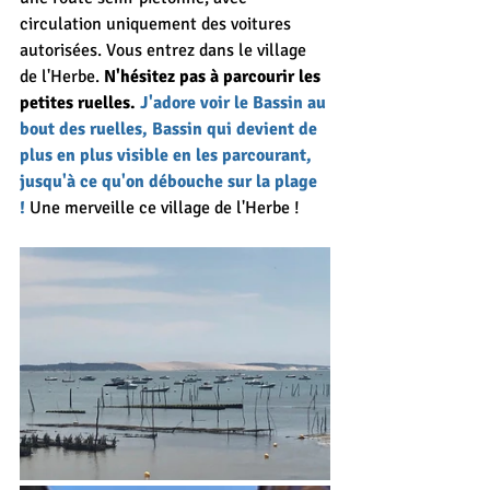
circulation uniquement des voitures 
autorisées. Vous entrez dans le village 
de l'Herbe. 
N'hésitez pas à parcourir les 
petites ruelles. 
J'adore voir le Bassin au 
bout des ruelles, Bassin qui devient de 
plus en plus visible en les parcourant, 
jusqu'à ce qu'on débouche sur la plage 
! 
Une merveille ce village de l'Herbe !