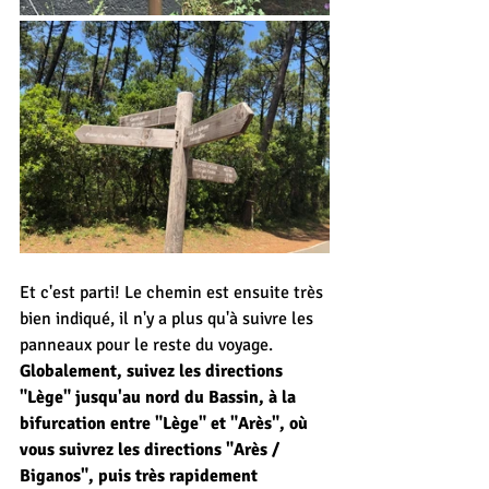
Et c'est parti! Le chemin est ensuite très 
bien indiqué, il n'y a plus qu'à suivre les 
panneaux pour le reste du voyage. 
Globalement, suivez les directions 
"Lège" jusqu'au nord du Bassin, à la 
bifurcation entre "Lège" et "Arès", où 
vous suivrez les directions "Arès / 
Biganos", puis très rapidement 