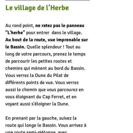
Le village de l'Herbe
Au rond point, 
ne ratez pas le panneau 
"L'herbe"
 pour entrer  dans le village. 
Au bout de la route, vue imprenable sur 
le Bassin. 
Quelle splendeur ! Tout au 
long de votre parcours, prenez le temps 
de parcourir les petites routes et 
chemins qui mènent au bord du Bassin. 
Vous verrez la Dune du Pilat de 
différents points de vue. Vous verrez 
aussi le chemin que vous parcourez en 
vous éloignant du Cap Ferret, et en 
voyant aussi s'éloigner la Dune. 
En prenant par la gauche, suivez la 
route qui longe le Bassin. Vous arrivez à 
une route semi-piétonne, avec 