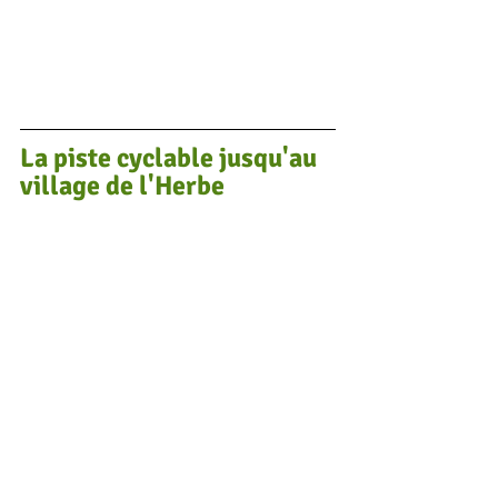
La piste cyclable jusqu'au 
village de l'Herbe