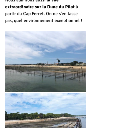
extraordinaire sur la Dune du Pilat
 à 
partir du Cap Ferret. On ne s'en lasse 
pas, quel environnement exceptionnel !