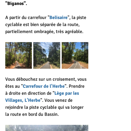
"Biganos".
A partir du carrefour "
Belisaire
", la piste 
cyclable est bien séparée de la route, 
partiellement ombragée, très agréable.
Vous débouchez sur un croisement, vous 
êtes au "
Carrefour de l'Herbe
". Prendre 
à droite en direction de "
Lège par les 
Villages, L'Herbe
". Vous venez de 
rejoindre la piste cyclable qui va longer 
la route en bord du Bassin.