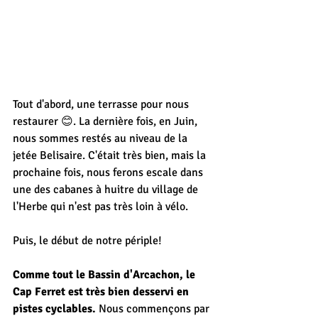
Tout d'abord, une terrasse pour nous 
restaurer 😊. La dernière fois, en Juin, 
nous sommes restés au niveau de la 
jetée Belisaire. C'était très bien, mais la 
prochaine fois, nous ferons escale dans 
une des cabanes à huitre du village de 
l'Herbe qui n'est pas très loin à vélo. 
Puis, le début de notre périple!
Comme tout le Bassin d'Arcachon, le 
Cap Ferret est très bien desservi en 
pistes cyclables. 
Nous commençons par 