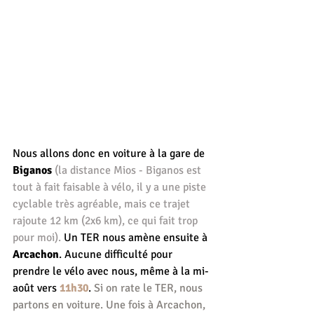
Nous allons donc en voiture à la gare de 
Biganos
(la distance Mios - Biganos est 
tout à fait faisable à vélo, il y a une piste 
cyclable très agréable, mais ce trajet 
rajoute 12 km (2x6 km), ce qui fait trop 
pour moi).
 Un TER nous amène ensuite à 
Arcachon
. Aucune difficulté pour 
prendre le vélo avec nous, même à la mi-
août vers 
11h30
. 
Si on rate le TER, nous 
partons en voiture. Une fois à Arcachon, 