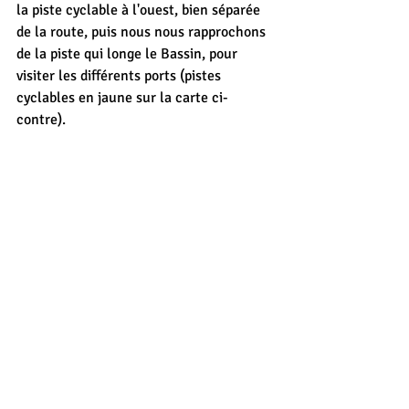
la piste cyclable à l'ouest, bien séparée 
de la route, puis nous nous rapprochons 
de la piste qui longe le Bassin, pour 
visiter les différents ports (pistes 
cyclables en jaune sur la carte ci-
contre).