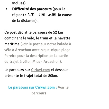
inclues)
Difficulté des parcours 
(pour la 
région) : 🚴🏽   🚴🏽   🚴🏽  (à cause 
de la distance).
Ce post décrit le parcours de 52 km 
combinant le vélo, le train et la navette 
maritime
 (voir le post sur notre balade à 
vélo à Arcachon avec pique-nique plage 
Pereire pour la description de la partie 
du trajet à vélo : Mios - Arcachon).
Le parcours sur 
Cirkwi.com
 ci-dessous 
présente le trajet total de 80km.
Le parcours sur Cirkwi.com :
Voir le 
parcours