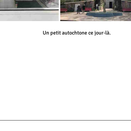
Un petit autochtone ce jour-là.