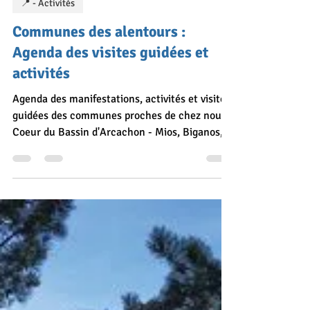
15 avr. 2023
📍 - Activités
Communes des alentours :
Agenda des visites guidées et
activités
Agenda des manifestations, activités et visites
guidées des communes proches de chez nous
Coeur du Bassin d'Arcachon - Mios, Biganos,