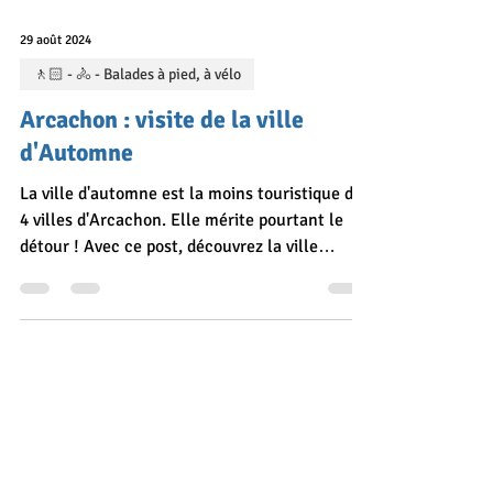
29 août 2024
🚶🏻 - 🚴 - Balades à pied, à vélo
Arcachon : visite de la ville
d'Automne
La ville d'automne est la moins touristique des
4 villes d'Arcachon. Elle mérite pourtant le
détour ! Avec ce post, découvrez la ville