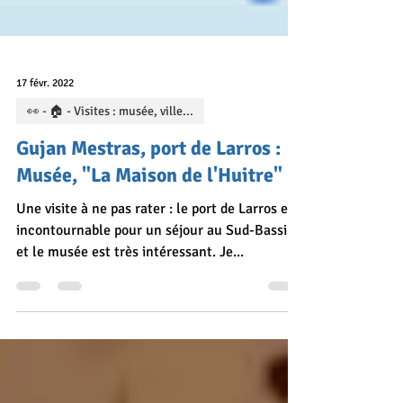
17 févr. 2022
👀 - 🏠 - Visites : musée, ville...
Gujan Mestras, port de Larros :
Musée, "La Maison de l'Huitre"
Une visite à ne pas rater : le port de Larros est
incontournable pour un séjour au Sud-Bassin,
et le musée est très intéressant. Je...