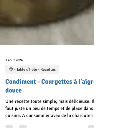
1 août 2024
😋 - Table d'hôte - Recettes
Condiment - Courgettes à l'aigre
douce
Une recette toute simple, mais délicieuse. Il
faut juste un peu de temps et de place dans sa
cuisine. A consommer avec de la charcuterie