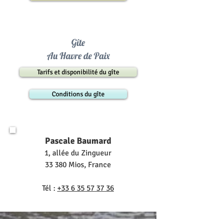
Gîte
Au Havre de Paix
Tarifs et disponibilité du gîte
Conditions du gîte
Pascale Baumard
1, allée du Zingueur
33 380 Mios, France
Tél :
+33 6 35 57 37 36