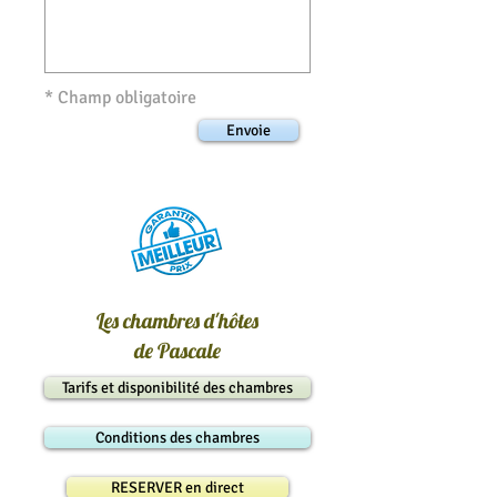
* Champ obligatoire
Envoie
Les chambres d'hôtes
de Pascale
Tarifs et disponibilité des chambres
Conditions des chambres
RESERVER en direct