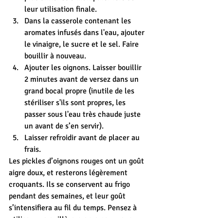
leur utilisation finale.
Dans la casserole contenant les 
aromates infusés dans l'eau, ajouter 
le vinaigre, le sucre et le sel. Faire 
bouillir à nouveau.
Ajouter les oignons. Laisser bouillir 
2 minutes avant de versez dans un 
grand bocal propre (inutile de les 
stériliser s'ils sont propres, les 
passer sous l'eau très chaude juste 
un avant de s’en servir).
Laisser refroidir avant de placer au 
frais.
Les pickles d’oignons rouges ont un goût 
aigre doux, et resterons légèrement 
croquants. Ils se conservent au frigo 
pendant des semaines, et leur goût 
s’intensifiera au fil du temps. Pensez à 