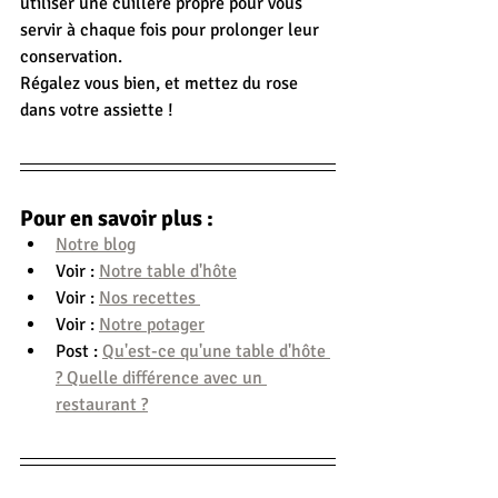
utiliser une cuillère propre pour vous 
servir à chaque fois pour prolonger leur 
conservation.
Régalez vous bien, et mettez du rose 
dans votre assiette !
Pour en savoir plus :
Notre blog
Voir : 
Notre table d'hôte
Voir : 
Nos recettes 
Voir : 
Notre potager
Post : 
Qu'est-ce qu'une table d'hôte 
? Quelle différence avec un 
restaurant ?