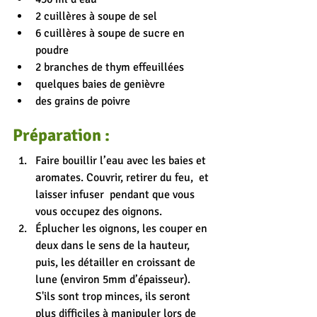
2 cuillères à soupe de sel
6 cuillères à soupe de sucre en 
poudre
2 branches de thym effeuillées
quelques baies de genièvre
des grains de poivre
Préparation :
Faire bouillir l’eau avec les baies et 
aromates. Couvrir, retirer du feu,  et 
laisser infuser  pendant que vous 
vous occupez des oignons.
Éplucher les oignons, les couper en 
deux dans le sens de la hauteur, 
puis, les détailler en croissant de 
lune (environ 5mm d’épaisseur). 
S'ils sont trop minces, ils seront 
plus difficiles à manipuler lors de 