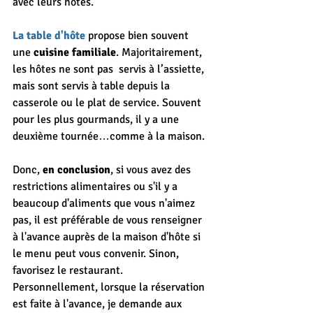
avec leurs hôtes.
La table d'hôte
 propose bien souvent 
une 
cuisine familiale
. Majoritairement, 
les hôtes ne sont pas  servis à l’assiette, 
mais sont servis à table depuis la 
casserole ou le plat de service. Souvent 
pour les plus gourmands, il y a une 
deuxième tournée…comme à la maison.
Donc, 
en conclusion
, si vous avez des 
restrictions alimentaires ou s'il y a 
beaucoup d'aliments que vous n'aimez 
pas, il est préférable de vous renseigner 
à l'avance auprès de la maison d'hôte si 
le menu peut vous convenir. Sinon, 
favorisez le restaurant. 
Personnellement, lorsque la réservation 
est faite à l'avance, je demande aux 