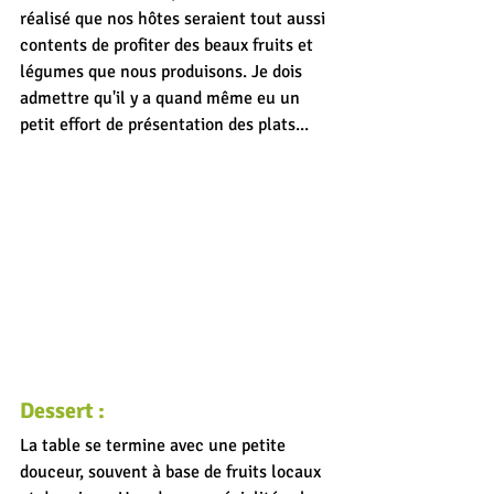
réalisé que nos hôtes seraient tout aussi 
contents de profiter des beaux fruits et 
légumes que nous produisons. Je dois 
admettre qu'il y a quand même eu un 
petit effort de présentation des plats...
Dessert :
La table se termine avec une petite 
douceur, souvent à base de fruits locaux 