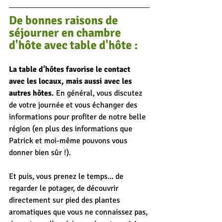
De bonnes raisons de 
séjourner en chambre 
d'hôte
 avec table d'hôte :
La table d’hôtes favorise le contact 
avec les locaux, mais aussi avec les 
autres hôtes. 
En général, vous discutez 
de votre journée et vous échanger des 
informations pour profiter de notre belle 
région (en plus des informations que 
Patrick et moi-même pouvons vous 
donner bien sûr !).
Et puis, vous prenez le temps... de 
regarder le potager, de découvrir 
directement sur pied des plantes 
aromatiques que vous ne connaissez pas, 