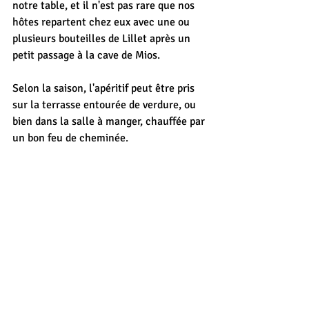
notre table, et il n'est pas rare que nos 
hôtes repartent chez eux avec une ou 
plusieurs bouteilles de Lillet après un 
petit passage à la cave de Mios.
Selon la saison, l'apéritif peut être pris 
sur la terrasse entourée de verdure, ou 
bien dans la salle à manger, chauffée par 
un bon feu de cheminée.