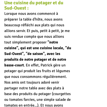
Une cuisine du potager et du 
Sud-Ouest :
Lorsque nous avons commencé à 
préparer la table d'hôte, nous avons 
beaucoup réfléchi aux plats qui nous 
allions servir. Et puis, petit à petit, je me 
suis rendue compte que nous allions 
tout simplement proposer 
"notre 
cuisine", qui est une cuisine locale, "du 
Sud-Ouest", "de saison", avec les 
produits de notre potager et de notre 
basse-court
. En effet, Patrick gère un 
potager qui produit les fruits et légumes 
que nous consommons régulièrement. 
Nos amis ont toujours adoré venir 
partager notre table avec des plats à 
base des produits du potager (courgettes 
ou tomates farcies, une simple salade de 
tomates en entrée...). Et nous avons 