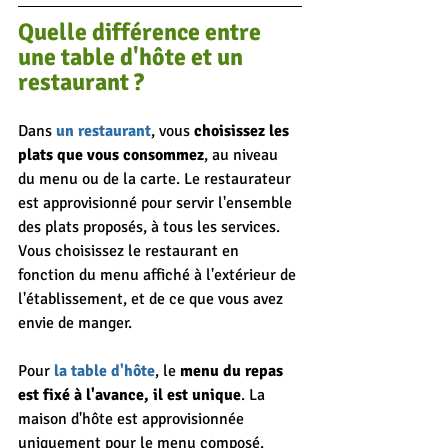
Quelle différence entre 
une table d'hôte
 et 
un 
restaurant
 ?
Dans 
un restaurant
, vous 
choisissez les 
plats que vous consommez
, 
au niveau 
du menu ou de la carte. Le restaurateur 
est approvisionné pour servir l'ensemble 
des plats proposés, à tous les services. 
Vous choisissez le restaurant en 
fonction du menu affiché à l'extérieur de 
l'établissement, et de ce que vous avez 
envie de manger.
Pour 
la table d'hôte
, le 
menu du repas 
est fixé à l'avance, il est unique
. La 
maison d'hôte est approvisionnée 
uniquement pour le menu composé. 