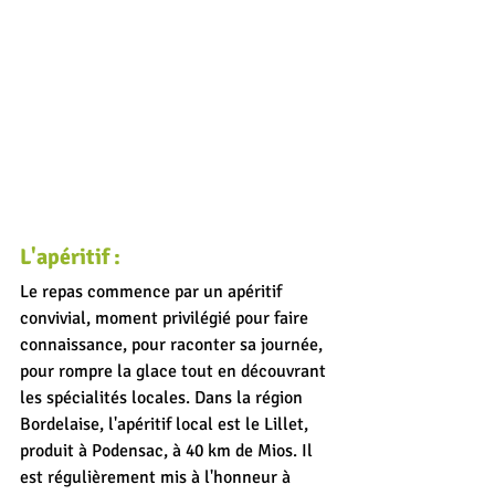
L'apéritif :
Le repas commence par un apéritif 
convivial, moment privilégié pour faire 
connaissance, pour raconter sa journée, 
pour rompre la glace tout en découvrant 
les spécialités locales. Dans la région 
Bordelaise, l'apéritif local est le Lillet, 
produit à Podensac, à 40 km de Mios. Il 
est régulièrement mis à l'honneur à 