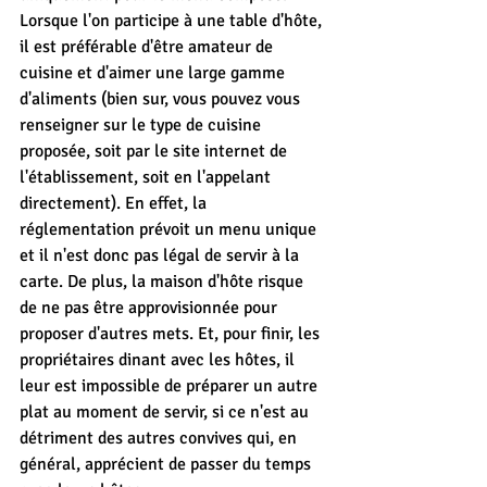
Lorsque l'on participe à une table d'hôte, 
il est préférable d'être amateur de 
cuisine et d'aimer une large gamme 
d'aliments (bien sur, vous pouvez vous 
renseigner sur le type de cuisine 
proposée, soit par le site internet de 
l'établissement, soit en l'appelant 
directement). En effet, la 
réglementation prévoit un menu unique 
et il n'est donc pas légal de servir à la 
carte. De plus, la maison d'hôte risque 
de ne pas être approvisionnée pour 
proposer d'autres mets. Et, pour finir, les 
propriétaires dinant avec les hôtes, il 
leur est impossible de préparer un autre 
plat au moment de servir, si ce n'est au 
détriment des autres convives qui, en 
général, apprécient de passer du temps 