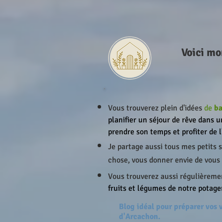
Voici mo
Vous trouverez plein d'idées
de
ba
planifier un séjour de rêve dans u
prendre son temps et profiter de 
Je partage aussi tous mes petits
chose, vous donner envie de vous 
Vous trouverez aussi régulièreme
fruits et légumes de notre potager
Blog idéal pour préparer vos
d'Arcachon.