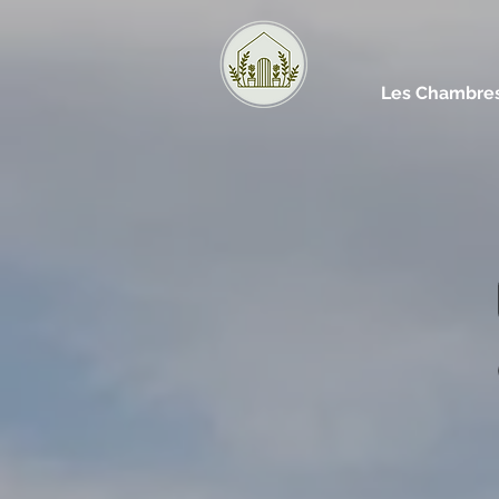
Les Chambres