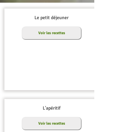
Le petit déjeuner
Voir les recettes
L'apéritif
Voir les recettes