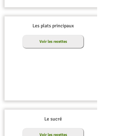
Les plats principaux
Voir les recettes
Le sucré
Voir les recettes