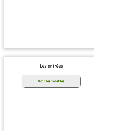
Les entrées
Voir les recettes