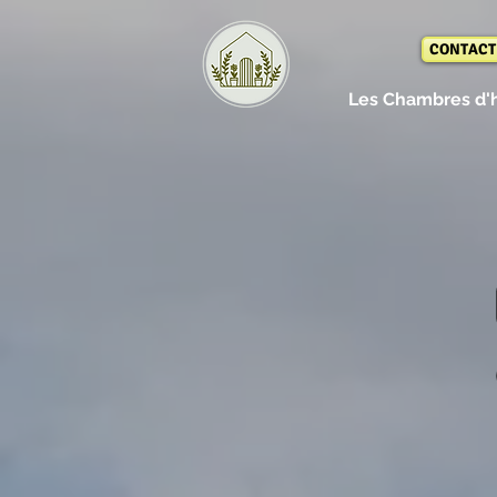
CONTACT
Les Chambres d'