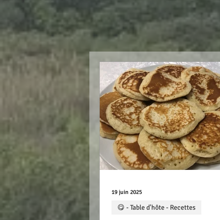
19 juin 2025
😋 - Table d'hôte - Recettes