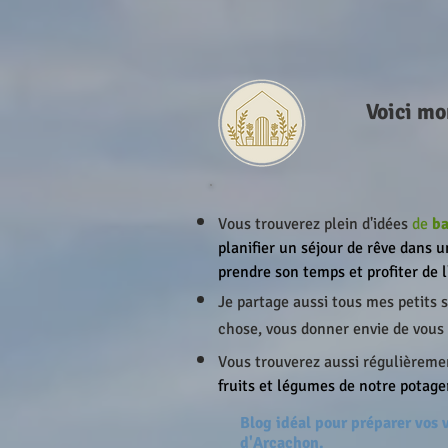
Voici mo
Vous trouverez plein d'idées
de
ba
planifier un séjour de rêve dans u
prendre son temps et profiter de 
Je partage aussi tous mes petits
chose, vous donner envie de vous 
Vous trouverez aussi régulièreme
fruits et légumes de notre potager
Blog idéal pour préparer vos
d'Arcachon.