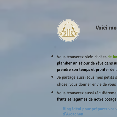
Voici mo
Vous trouverez plein d'idées
de
ba
planifier un séjour de rêve dans u
prendre son temps et profiter de 
Je partage aussi tous mes petits
chose, vous donner envie de vous 
Vous trouverez aussi régulièreme
fruits et légumes de notre potager
Blog idéal pour préparer vos
d'Arcachon.