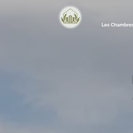
Les Chambres