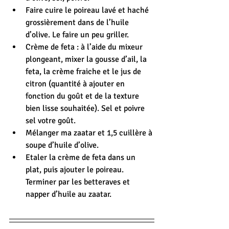
Faire cuire le poireau lavé et haché 
grossièrement dans de l’huile 
d’olive. Le faire un peu griller.
Crème de feta : à l’aide du mixeur 
plongeant, mixer la gousse d’ail, la 
feta, la crème fraiche et le jus de 
citron (quantité à ajouter en 
fonction du goût et de la texture 
bien lisse souhaitée). Sel et poivre 
sel votre goût.
Mélanger ma zaatar et 1,5 cuillère à 
soupe d’huile d’olive.
Etaler la crème de feta dans un 
plat, puis ajouter le poireau. 
Terminer par les betteraves et 
napper d’huile au zaatar.