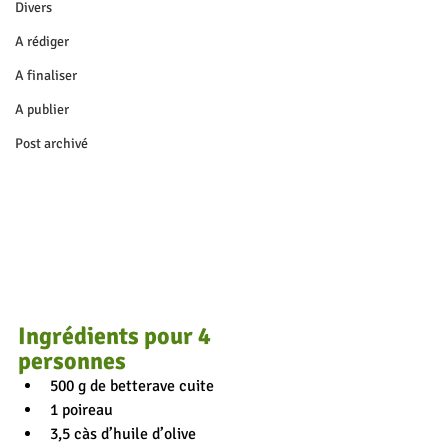
Divers
A rédiger
A finaliser
A publier
Post archivé
Ingrédients pour 4 
personnes
500 g de betterave cuite
1 poireau
3,5 càs d’huile d’olive