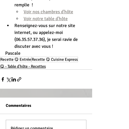
remplie  ! 
Voir nos chambres d'hôte
Voir notre table d'hôte
Renseignez-vous sur notre site 
internet, ou appelez-moi 
(06.35.57.37.36), je serai ravie de 
discuter avec vous !
Pascale
Recette 😋 Entrée
Recette 😋 Cuisine Express
😋 - Table d'hôte - Recettes
Commentaires
Rédigez un commentaire...