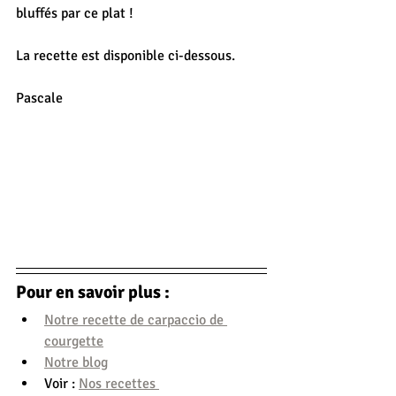
bluffés par ce plat !
La recette est disponible ci-dessous.
Pascale
Pour en savoir plus :
Notre recette de carpaccio de 
courgette
Notre blog
Voir : 
Nos recettes 