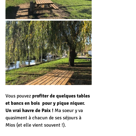
Vous pouvez 
profiter de quelques tables 
et bancs en bois  pour y pique niquer. 
Un vrai havre de Paix !
 Ma soeur y va 
quasiment à chacun de ses séjours à 
Mios (et elle vient souvent !).