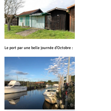
Le port par une belle journée d'Octobre :