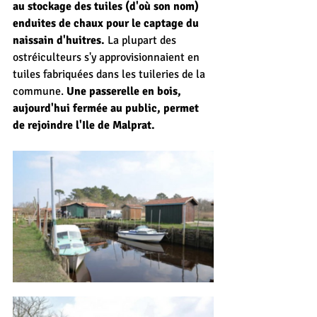
au stockage des tuiles (d'où son nom) 
enduites de chaux pour le captage du 
naissain d'huitres.
 La plupart des 
ostréiculteurs s'y approvisionnaient en 
tuiles fabriquées dans les tuileries de la 
commune. 
Une passerelle en bois, 
aujourd'hui fermée au public, permet 
de rejoindre l'Ile de Malprat.