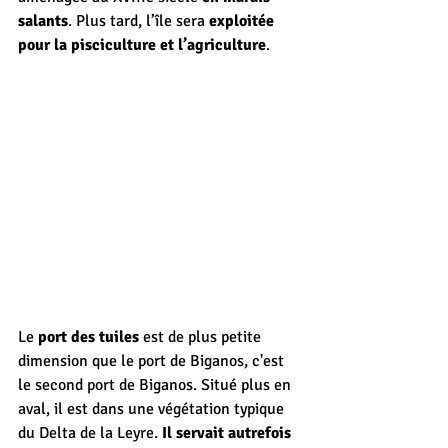
salants
. Plus tard, l’île sera 
exploitée 
pour la pisciculture et l’agriculture
.
Le 
port des tuiles
 est de plus petite 
dimension que le port de Biganos, c'est 
le second port de Biganos. Situé plus en 
aval, il est dans une végétation typique 
du Delta de la Leyre. 
Il servait autrefois 