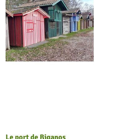
Le port de Biganos