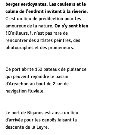
berges verdoyantes. Les couleurs et le 
calme de l'endroit invitent à la rêverie.
C'est un lieu de prédilection pour les 
amoureux de la nature. 
On s'y sent bien 
! 
D'ailleurs, il n'est pas rare de 
rencontrer des artistes peintres, des 
photographes et des promeneurs.
Ce port abrite 152 bateaux de plaisance 
qui peuvent rejoindre le bassin 
d'Arcachon au bout de 2 km de 
navigation fluviale.
Le port de Biganos est aussi un lieu 
d'arrivée pour les canoës faisant la 
descente de la Leyre.