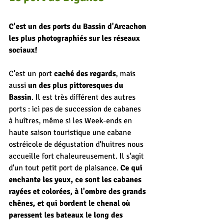
C'est un des ports du Bassin d'Arcachon 
les plus photographiés sur les réseaux 
sociaux!
C'est un port 
caché des regards
, mais 
aussi 
un des plus pittoresques du 
Bassin
. Il est très différent des autres 
ports : ici pas de succession de cabanes 
à huîtres, même si les Week-ends en 
haute saison touristique une cabane 
ostréicole de dégustation d'huitres nous 
accueille fort chaleureusement. Il s'agit 
d'un tout petit port de plaisance. 
Ce qui 
enchante les yeux, ce sont les cabanes 
rayées et colorées, à l'ombre des grands 
chênes, et qui bordent le chenal où 
paressent les bateaux le long des 