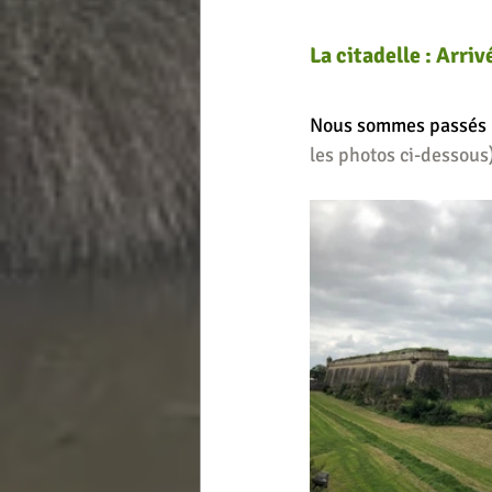
La citadelle : Arriv
Nous sommes passés 
les photos ci-dessous