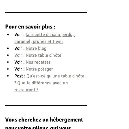
Pour en savoir plus :
Voir : 
la recette de pain perdu, 
caramel, prunes et thym
Voir : 
Notre blog
Voir : 
Notre table d'hôte
Voir : 
Nos recettes 
Voir : 
Notre potager
Post : 
Qu'est-ce qu'une table d'hôte 
? Quelle différence avec un 
restaurant ?
Vous cherchez un hébergement 
pour votre séjour, qui vous 