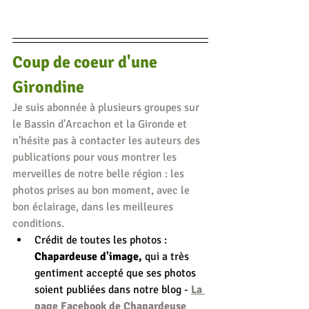
Coup de coeur d'une 
Girondine
Je suis abonnée à plusieurs groupes sur 
le Bassin d'Arcachon et la Gironde et 
n'hésite pas à contacter les auteurs des 
publications pour vous montrer les 
merveilles de notre belle région : les 
photos prises au bon moment, avec le 
bon éclairage, dans les meilleures 
conditions.
Crédit de toutes les photos : 
Chapardeuse d'image
,
 qui a très 
gentiment accepté que ses photos 
soient publiées dans notre blog - 
La 
page Facebook de Chapardeuse 