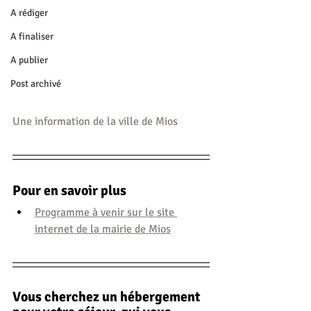
A rédiger
A finaliser
A publier
Post archivé
Une information de la ville de Mios
Pour en savoir plus
Programme à venir sur le site 
internet de la mairie de Mios
Vous cherchez un hébergement 