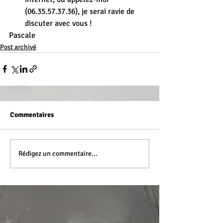
(06.35.57.37.36), je serai ravie de 
discuter avec vous !
Pascale
Post archivé
Commentaires
Rédigez un commentaire...