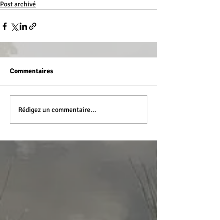
Post archivé
Commentaires
Rédigez un commentaire...