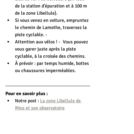
de la station d'épuration et à 100 m 
de la zone Libellule).
Si vous venez en voiture, empruntez 
le chemin de Lamothe, traversez la 
piste cyclable. -
Attention aux vélos ! -  Vous pouvez 
vous garer juste après la piste 
cyclable, à la croisée des chemins. 
À prévoir : par temps humide, bottes 
ou chaussures imperméables.
Pour en savoir plus :
Notre post : 
La zone Libellule de 
Mios et son observatoire