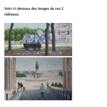
Voici ci-dessous des images de ces 2 
tableaux.