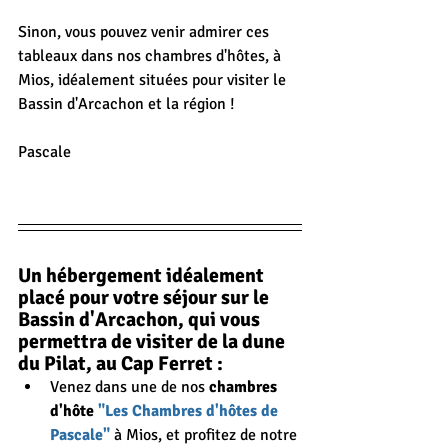
Sinon, vous pouvez venir admirer ces 
tableaux dans nos chambres d'hôtes, à 
Mios, idéalement situées pour visiter le 
Bassin d'Arcachon et la région !
Pascale
Un hébergement idéalement 
placé pour votre séjour sur le 
Bassin d'Arcachon, qui vous 
permettra de visiter de la dune 
du Pilat, au Cap Ferret :
Venez dans une de nos 
chambres 
d'hôte 
"Les Chambres d'hôtes de 
Pascale"
 à Mios, et profitez de notre 