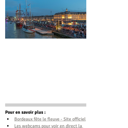
Pour en savoir plus :
Bordeaux fête le fleuve - Site officiel
Les webcams pour voir en direct la 