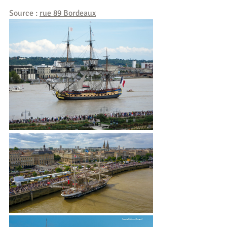
Source : 
rue 89 Bordeaux