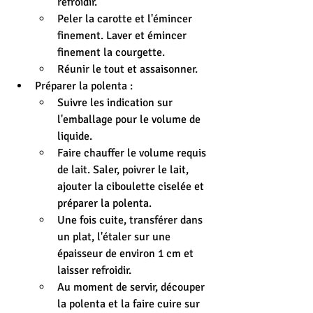
refroidir.
Peler la carotte et l'émincer 
finement. Laver et émincer 
finement la courgette.
Réunir le tout et assaisonner.
Préparer la polenta :
Suivre les indication sur 
l'emballage pour le volume de 
liquide.
Faire chauffer le volume requis 
de lait. Saler, poivrer le lait, 
ajouter la ciboulette ciselée et 
préparer la polenta.
Une fois cuite, transférer dans 
un plat, l'étaler sur une 
épaisseur de environ 1 cm et 
laisser refroidir.
Au moment de servir, découper 
la polenta et la faire cuire sur 