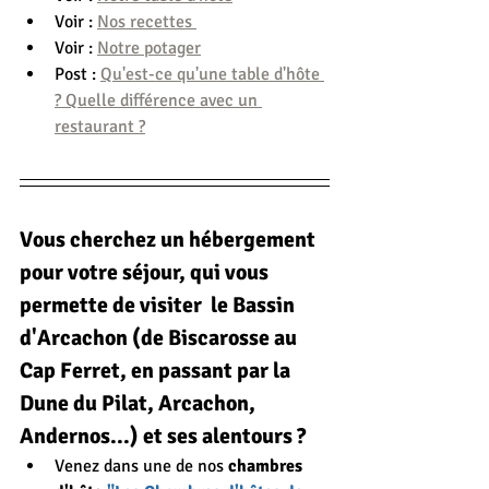
Voir : 
Nos recettes 
Voir : 
Notre potager
Post : 
Qu'est-ce qu'une table d'hôte 
? Quelle différence avec un 
restaurant ?
Vous cherchez un hébergement 
pour votre séjour, qui vous 
permette de visiter  le Bassin 
d'Arcachon (de Biscarosse au 
Cap Ferret, en passant par la 
Dune du Pilat, Arcachon, 
Andernos...) et ses alentours ?
Venez dans une de nos 
chambres 