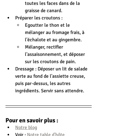
toutes les faces dans de la 
graisse de canard.
Préparer les croutons :
Egoutter le thon et le 
mélanger au fromage frais, à 
l'échalote et au gingembre. 
Mélanger, rectifier 
l'assaisonnement, et déposer 
sur les croutons de 
pain.
Dressage : Déposer un lit de salade 
verte au fond de l'assiette creuse, 
puis par-dessus, les autres 
ingrédients. Servir sans attendre.
Pour en savoir plus :
Notre blog
Voir : 
Notre table d'hôte