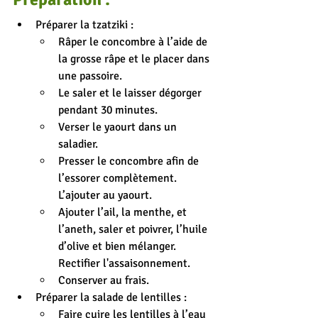
Préparer la tzatziki :
Râper le concombre à l’aide de 
la grosse râpe et le placer dans 
une passoire.
Le saler et le laisser
 dégorger 
pendant 30 minutes.
Verser le yaourt dans un 
saladier.
Presser le concombre afin de 
l’essorer complètement. 
L’ajouter au yaourt.
Ajouter l’ail, la menthe, et 
l’aneth, saler et poivrer, l’huile 
d’olive et bien mélanger. 
Rectifier l'assaisonnement.
Conserver au frais.
Préparer la salade de lentilles :
Faire cuire les lentilles à l’eau 