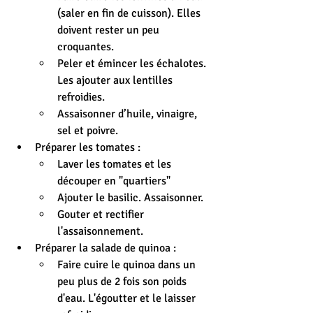
(saler en fin de cuisson). Elles 
doivent rester un peu 
croquantes.
Peler et émincer les échalotes. 
Les ajouter aux lentilles 
refroidies.
Assaisonner d’huile, vinaigre, 
sel et poivre.
Préparer les tomates :
Laver les tomates et les 
découper en "quartiers"
Ajouter le basilic. Assaisonner.
Gouter et rectifier 
l'assaisonnement.
Préparer la salade de quinoa :
Faire cuire le quinoa dans un 
peu plus de 2 fois son poids 
d'eau. L'égoutter et le laisser 