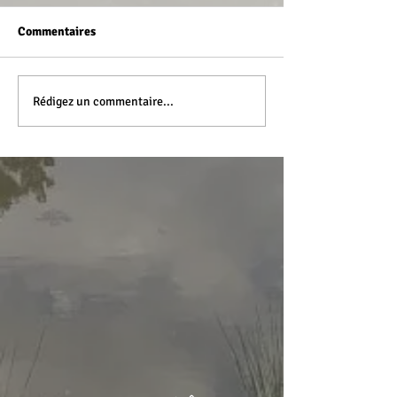
Commentaires
Rédigez un commentaire...