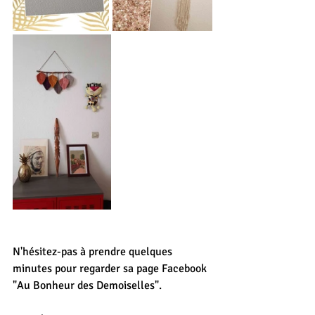
N'hésitez-pas à prendre quelques 
minutes pour regarder sa page Facebook 
"Au Bonheur des Demoiselles".