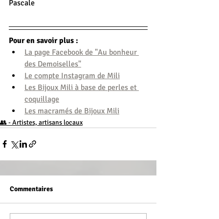
Pascale
Pour en savoir plus :
La page Facebook de "Au bonheur 
des Demoiselles"
Le compte Instagram de Mili
Les Bijoux Mili à base de perles et 
coquillage
Les macramés de Bijoux Mili
👥 - Artistes, artisans locaux
Commentaires