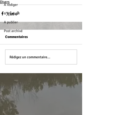
Divers
A rédiger
A finaliser
A publier
Post archivé
Commentaires
Rédigez un commentaire...