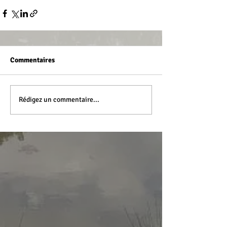
Commentaires
Rédigez un commentaire...